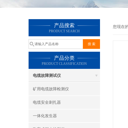
产品搜索
您现在
PRODUCT SEARCH
产品分类
PRODUCT CLASSIFICATION
电缆故障测试仪
矿用电缆故障检测仪
电缆安全刺扎器
一体化发生器