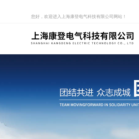
您好，欢迎进入上海康登电气科技有限公司网站！