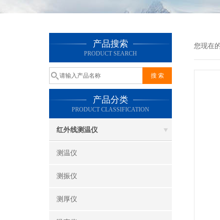
产品搜索
您现在
PRODUCT SEARCH
产品分类
PRODUCT CLASSIFICATION
红外线测温仪
测温仪
测振仪
测厚仪