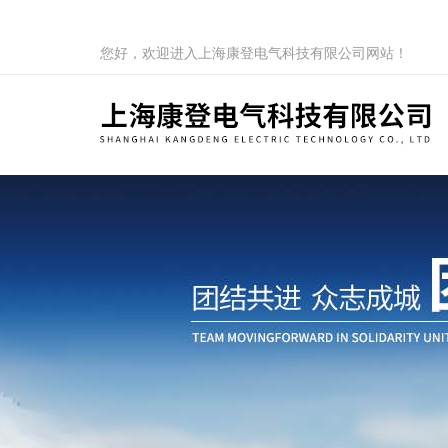
您好，欢迎进入上海康登电气科技有限公司网站！