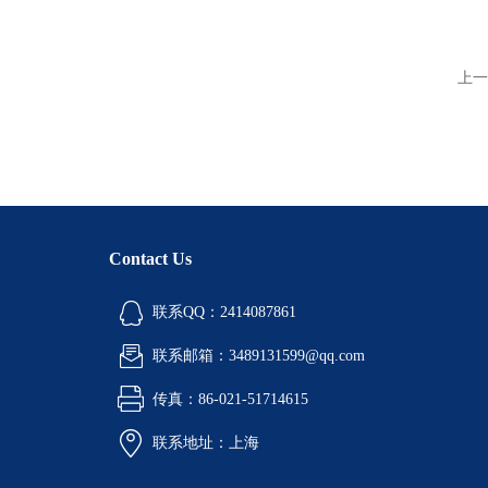
上一
Contact Us
联系QQ：2414087861
联系邮箱：3489131599@qq.com
传真：86-021-51714615
联系地址：上海