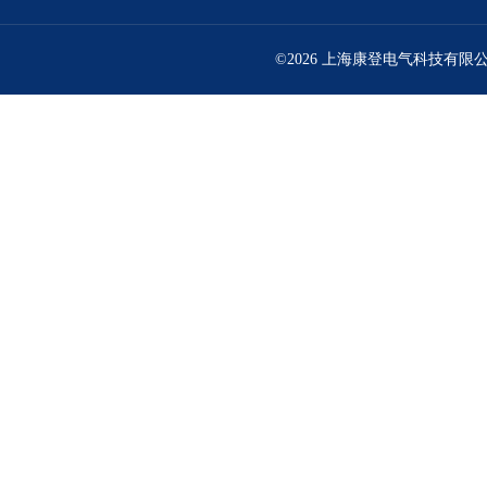
©2026 上海康登电气科技有限