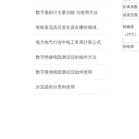
距离系数
数字毫秒计主要功能 与使用方法
温度范围
精确度
智能直流高压发生器在哪些领域有广泛的应用？
（
25
℃
）
电力电气行业中电工常用计算公式
热电堆
数字绝缘电阻测试仪的操作方法
数字接地电阻测试仪如何使用
分流器的分类和使用