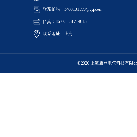
联系邮箱：3489131599@qq.com
传真：86-021-51714615
联系地址：上海
©2026 上海康登电气科技有限