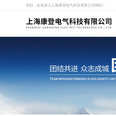
您好，欢迎进入上海康登电气科技有限公司网站！