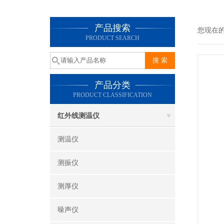
产品搜索
您现在
PRODUCT SEARCH
产品分类
PRODUCT CLASSIFICATION
红外线测温仪
测温仪
测振仪
测厚仪
噪声仪