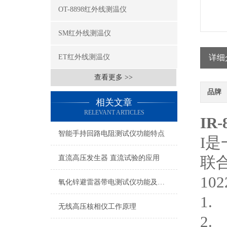
OT-8898红外线测温仪
SM红外线测温仪
ET红外线测温仪
详细
查看更多 >>
品牌
相关文章
RELEVANT ARTICLES
IR
智能手持回路电阻测试仪功能特点
I
是
联
直流高压发生器 直流试验的应用
102
氧化锌避雷器带电测试仪功能及特点
1.
无线高压核相仪工作原理
2.