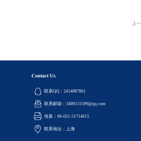
上一
Contact Us
联系QQ：2414087861
联系邮箱：3489131599@qq.com
传真：86-021-51714615
联系地址：上海