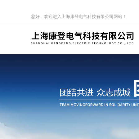
您好，欢迎进入上海康登电气科技有限公司网站！