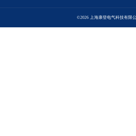
©2026 上海康登电气科技有限