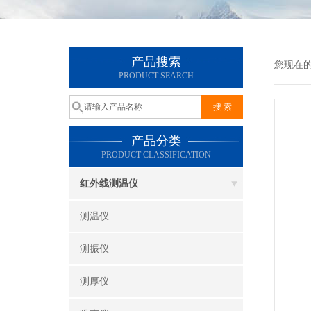
产品搜索
您现在
PRODUCT SEARCH
产品分类
PRODUCT CLASSIFICATION
红外线测温仪
测温仪
测振仪
测厚仪