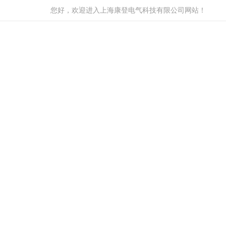
您好，欢迎进入上海康登电气科技有限公司网站！