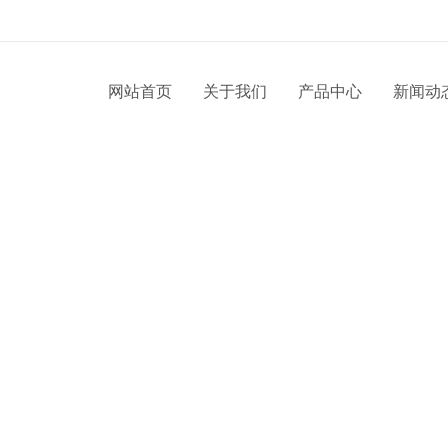
网站首页
关于我们
产品中心
新闻动