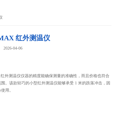
仪
 MAX 红外测温仪
026-04-06
：
AX 红外测温仪仪器的精度能确保测量的准确性，而且价格也符合
范围。该款轻巧的小型红外测温仪能够承受 1 米的跌落冲击，因
心使用。