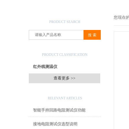
产品搜索
您现在
PRODUCT SEARCH
产品分类
PRODUCT CLASSIFICATION
红外线测温仪
查看更多 >>
相关文章
RELEVANT ARTICLES
智能手持回路电阻测试仪功能
接地电阻测试仪选型说明