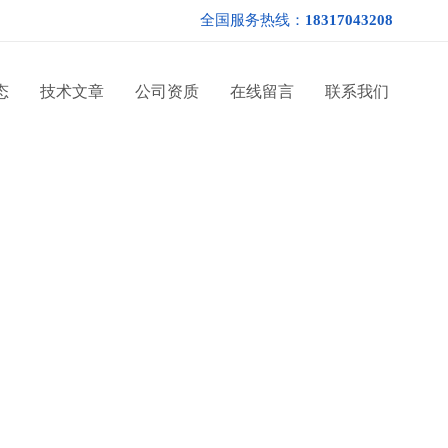
全国服务热线：
18317043208
态
技术文章
公司资质
在线留言
联系我们