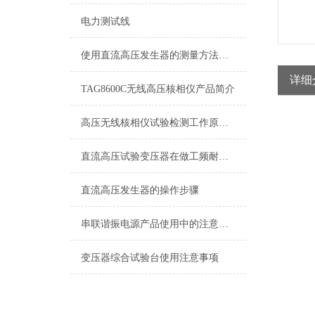
电力测试线
使用直流高压发生器的测量方法有哪几种
详细
TAG8600C无线高压核相仪产品简介
高压无线核相仪试验检测工作原理及校验
直流高压试验变压器在做工频耐压试验时一定要注意的事情
直流高压发生器的操作步骤
串联谐振电源产品使用中的注意事项
变压器综合试验台使用注意事项