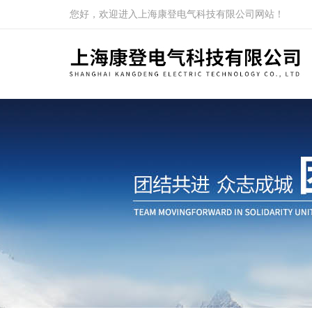
您好，欢迎进入上海康登电气科技有限公司网站！