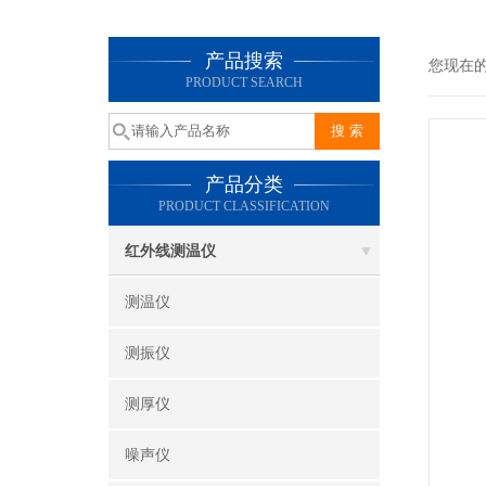
产品搜索
您现在
PRODUCT SEARCH
产品分类
PRODUCT CLASSIFICATION
红外线测温仪
测温仪
测振仪
测厚仪
噪声仪