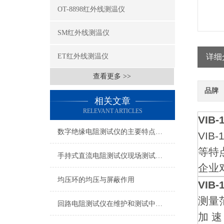
OT-8898红外线测温仪
SM红外线测温仪
ET红外线测温仪
详细
查看更多 >>
品牌
相关文章
RELEVANT ARTICLES
VIB
数字绝缘电阻测试仪的主要特点描述
VI
等特
手持式直流电阻测试仪现场测试使用说明
企业
均压环的均压与屏蔽作用
VIB
回路电阻测试仪在维护和测试中遇到的问题
加 速