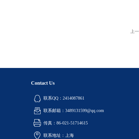
上一
Contact Us
联系QQ：2414087861
联系邮箱：3489131599@qq.com
传真：86-021-51714615
联系地址：上海