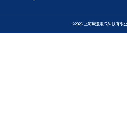
©2026 上海康登电气科技有限