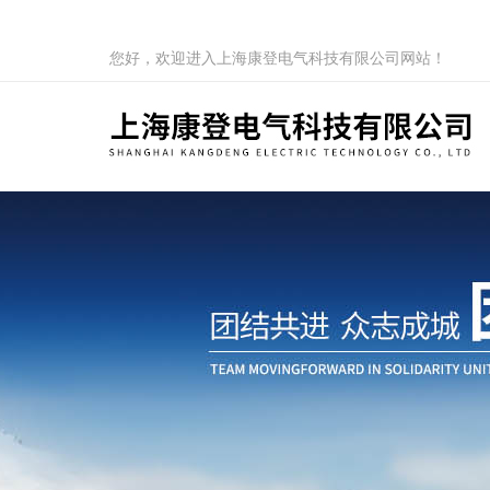
您好，欢迎进入上海康登电气科技有限公司网站！