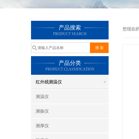
产品搜索
您现在
PRODUCT SEARCH
产品分类
PRODUCT CLASSIFICATION
红外线测温仪
测温仪
测振仪
测厚仪