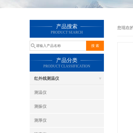
产品搜索
您现在
PRODUCT SEARCH
产品分类
PRODUCT CLASSIFICATION
红外线测温仪
测温仪
测振仪
测厚仪