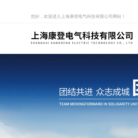
您好，欢迎进入上海康登电气科技有限公司网站！