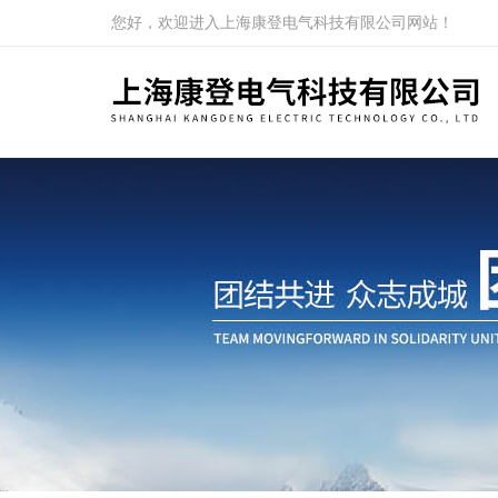
您好，欢迎进入上海康登电气科技有限公司网站！