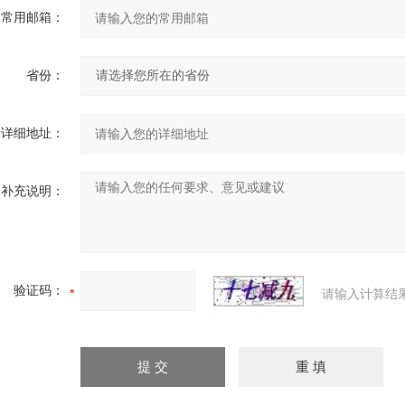
常用邮箱：
省份：
详细地址：
补充说明：
验证码：
请输入计算结