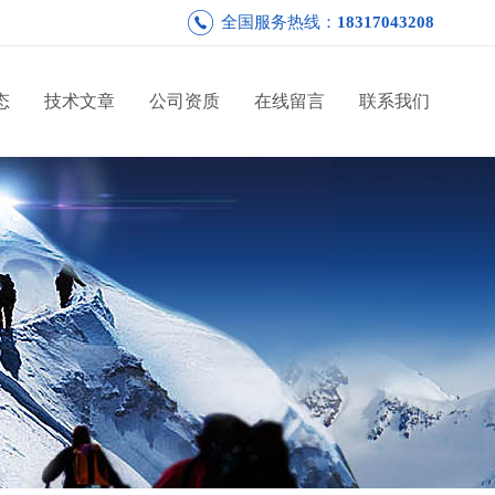
全国服务热线：
18317043208
态
技术文章
公司资质
在线留言
联系我们