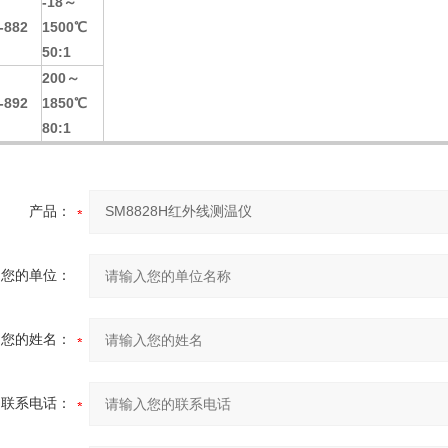
-18～
-882
1500℃
50:1
200～
-892
1850℃
80:1
产品：
您的单位：
您的姓名：
联系电话：