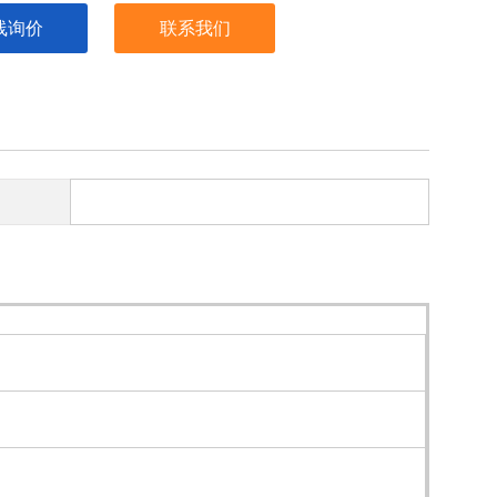
线询价
联系我们