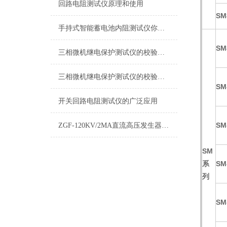
回路电阻测试仪原理和使用
SM
手持式智能蓄电池内阻测试仪你了解吗？
SM
三相微机继电保护测试仪的校验工作
三相微机继电保护测试仪的校验方法
SM
开关回路电阻测试仪的广泛应用
SM
ZGF-120KV/2MA直流高压发生器 分体和一体技术参数
SM
系
SM
列
SM