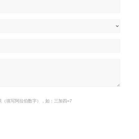
果（填写阿拉伯数字），如：三加四=7