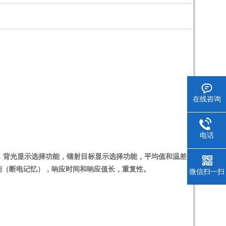
在线咨询
电话
，背光显示选择功能，镭射目标显示选择功能，平均值和温差
功能（断电记忆），响应时间和响应值长，重复性。
微信扫一扫