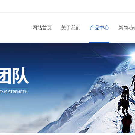
网站首页
关于我们
产品中心
新闻动