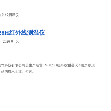
8H红外线测温仪
828H红外线测温仪
026-04-06
：
气科技有限公司是生产经营SM8828H红外线测温仪等红外线测
产品的技术企业。咨询。