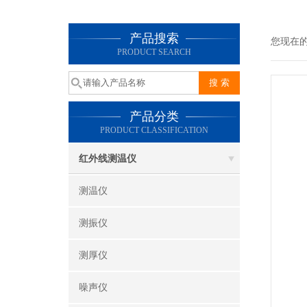
产品搜索
您现在
PRODUCT SEARCH
产品分类
PRODUCT CLASSIFICATION
红外线测温仪
测温仪
测振仪
测厚仪
噪声仪