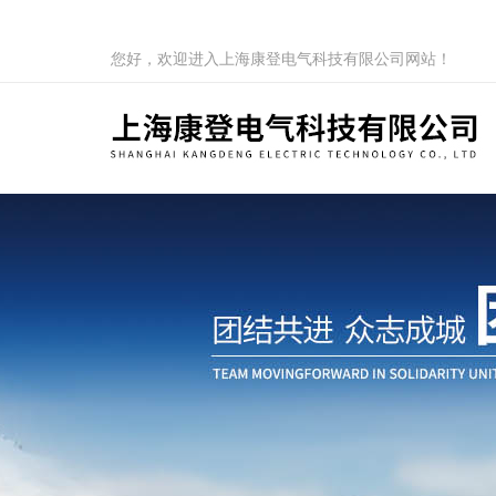
您好，欢迎进入上海康登电气科技有限公司网站！