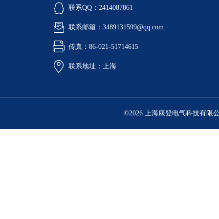
联系QQ：2414087861
联系邮箱：3489131599@qq.com
传真：86-021-51714615
联系地址：上海
©2026 上海康登电气科技有限