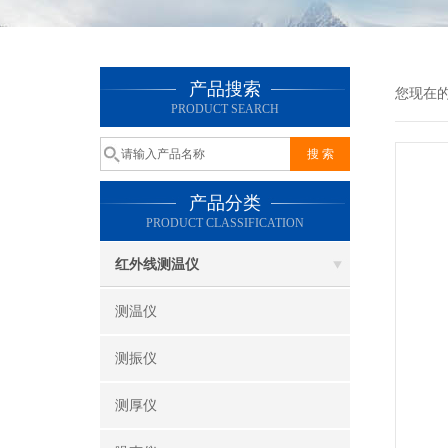
产品搜索
您现在
PRODUCT SEARCH
产品分类
PRODUCT CLASSIFICATION
红外线测温仪
测温仪
测振仪
测厚仪