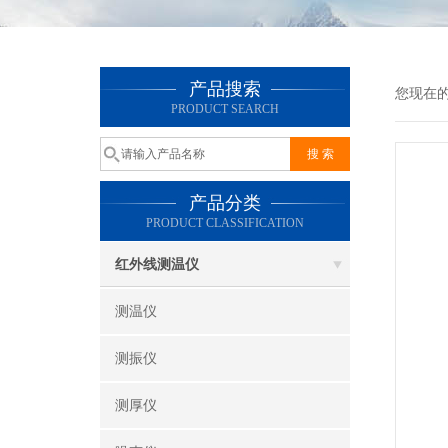
产品搜索
您现在
PRODUCT SEARCH
产品分类
PRODUCT CLASSIFICATION
红外线测温仪
测温仪
测振仪
测厚仪