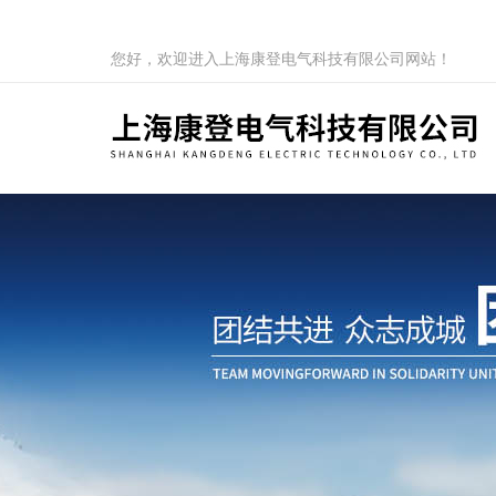
您好，欢迎进入上海康登电气科技有限公司网站！