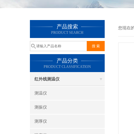
产品搜索
您现在
PRODUCT SEARCH
产品分类
PRODUCT CLASSIFICATION
红外线测温仪
测温仪
测振仪
测厚仪