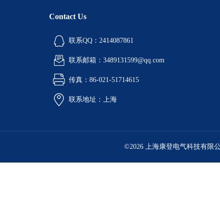
Contact Us
联系QQ：2414087861
联系邮箱：3489131599@qq.com
传真：86-021-51714615
联系地址：上海
©2026 上海康登电气科技有限