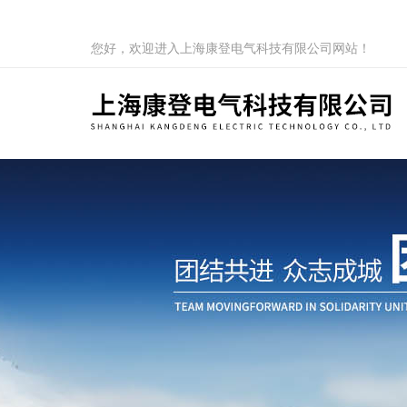
您好，欢迎进入上海康登电气科技有限公司网站！