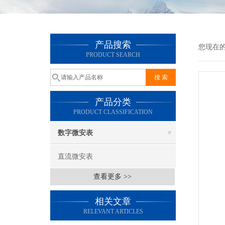
产品搜索
您现在
PRODUCT SEARCH
产品分类
PRODUCT CLASSIFICATION
数字微安表
直流微安表
查看更多 >>
相关文章
RELEVANT ARTICLES