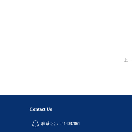
上一
Contact Us
联系QQ：2414087861