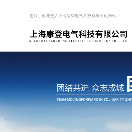
您好，欢迎进入上海康登电气科技有限公司网站！