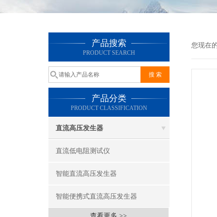
产品搜索
您现在
PRODUCT SEARCH
产品分类
PRODUCT CLASSIFICATION
直流高压发生器
直流低电阻测试仪
智能直流高压发生器
智能便携式直流高压发生器
查看更多 >>