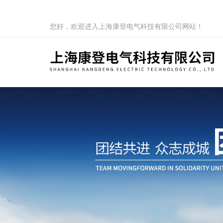
您好，欢迎进入上海康登电气科技有限公司网站！