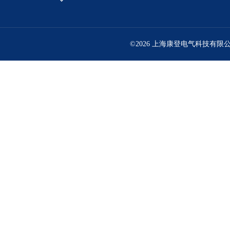
©2026 上海康登电气科技有限