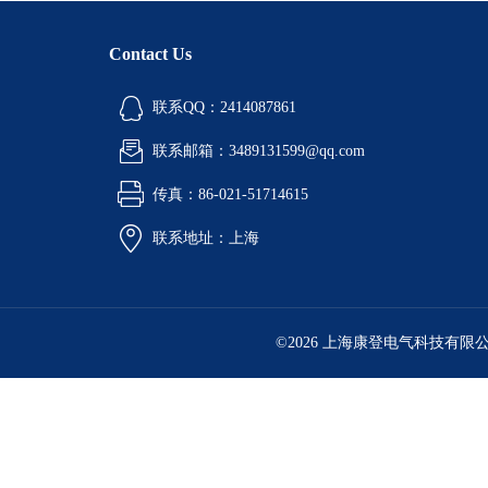
Contact Us
联系QQ：2414087861
联系邮箱：3489131599@qq.com
传真：86-021-51714615
联系地址：上海
©2026 上海康登电气科技有限