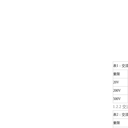
表1：交
量限
20V
200V
500V
1.2.2
表2：交
量限