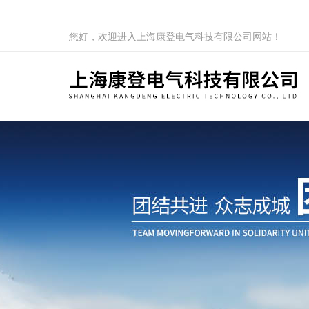
您好，欢迎进入上海康登电气科技有限公司网站！