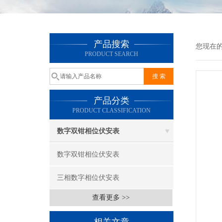
产品搜索
您现在
PRODUCT SEARCH
产品分类
PRODUCT CLASSIFICATION
数字双钳相位伏安表
数字双钳相位伏安表
三相数字相位伏安表
查看更多 >>