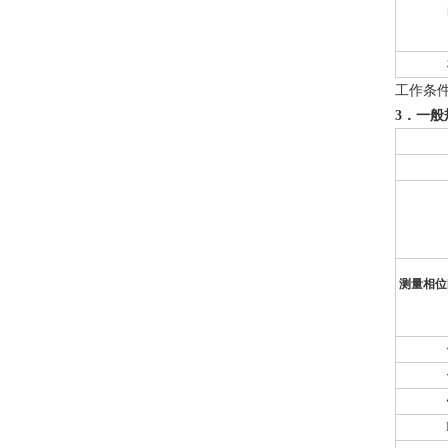
工作条
3
．一般
测量相位