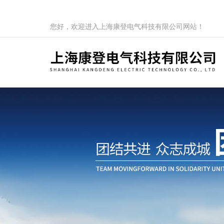
您好，欢迎进入上海康登电气科技有限公司网站！