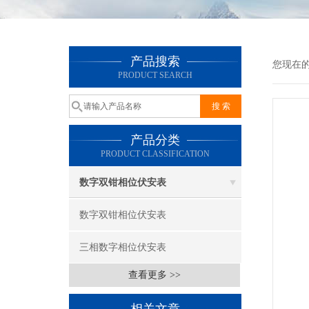
产品搜索
您现在
PRODUCT SEARCH
产品分类
PRODUCT CLASSIFICATION
数字双钳相位伏安表
数字双钳相位伏安表
三相数字相位伏安表
查看更多 >>