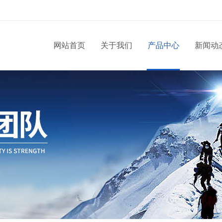
网站首页
关于我们
产品中心
新闻动