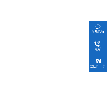
在线咨询
电话
微信扫一扫