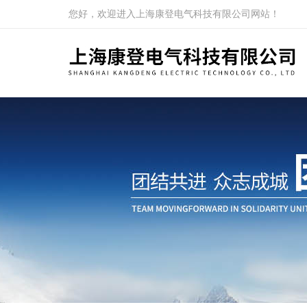
您好，欢迎进入上海康登电气科技有限公司网站！