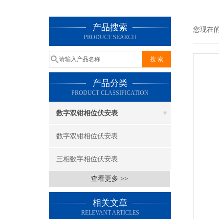
产品搜索
您现在
PRODUCT SEARCH
产品分类
PRODUCT CLASSIFICATION
数字双钳相位伏安表
数字双钳相位伏安表
三相数字相位伏安表
查看更多 >>
相关文章
RELEVANT ARTICLES