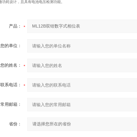
微功耗设计，且具有电池电压检测功能。
产品：
您的单位：
您的姓名：
联系电话：
常用邮箱：
省份：