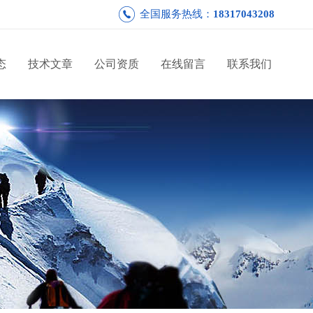
全国服务热线：
18317043208
态
技术文章
公司资质
在线留言
联系我们