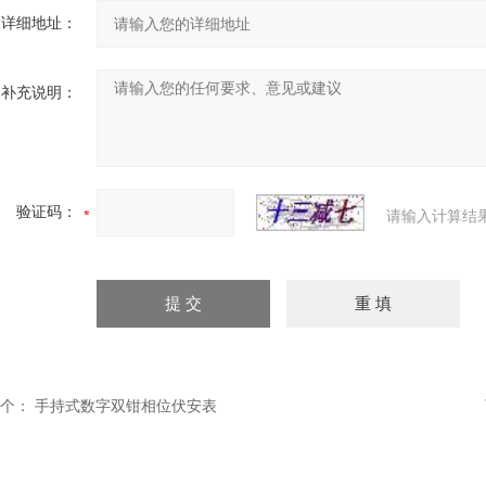
详细地址：
补充说明：
验证码：
请输入计算结
个：
手持式数字双钳相位伏安表