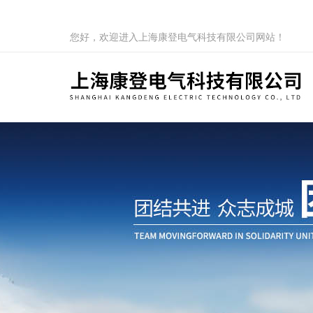
您好，欢迎进入上海康登电气科技有限公司网站！