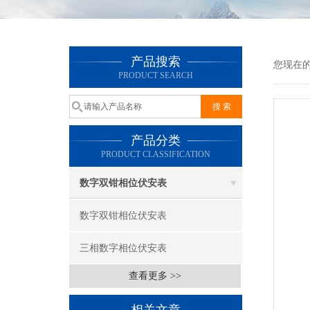
产品搜索
您现在
PRODUCT SEARCH
产品分类
PRODUCT CLASSIFICATION
数字双钳相位伏安表
数字双钳相位伏安表
三相数字相位伏安表
查看更多 >>