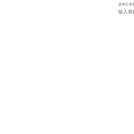
该相位表
输入测