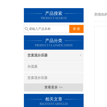
产品搜索
您现在
PRODUCT SEARCH
产品分类
PRODUCT CLASSIFICATION
交直流分压器
分流器
交直流分压器
查看更多 >>
相关文章
RELEVANT ARTICLES