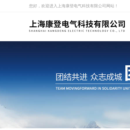
您好，欢迎进入上海康登电气科技有限公司网站！