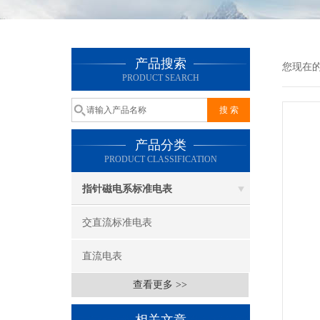
产品搜索
您现在
PRODUCT SEARCH
产品分类
PRODUCT CLASSIFICATION
指针磁电系标准电表
交直流标准电表
直流电表
查看更多 >>