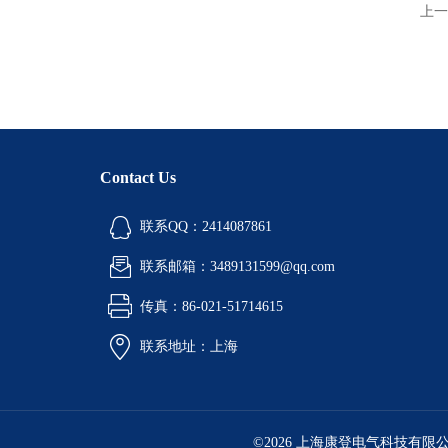
上一
Contact Us
联系QQ：2414087861
联系邮箱：3489131599@qq.com
传真：86-021-51714615
联系地址：上海
©2026 上海康登电气科技有限