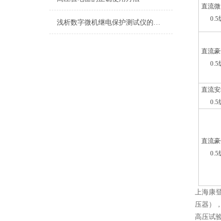
直流微
0.
浅析数字微机继电保护测试仪的工作原理
直流豪
0.
直流安
0.
直流豪
0.
上海康
压器）
高压试