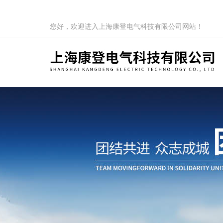
您好，欢迎进入上海康登电气科技有限公司网站！