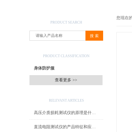
产品搜索
您现在
PRODUCT SEARCH
产品分类
PRODUCT CLASSIFICATION
身体防护服
查看更多 >>
相关文章
RELEVANT ARTICLES
高压介质损耗测试仪的原理是什么？
直流电阻测试仪的产品特征和应用领域