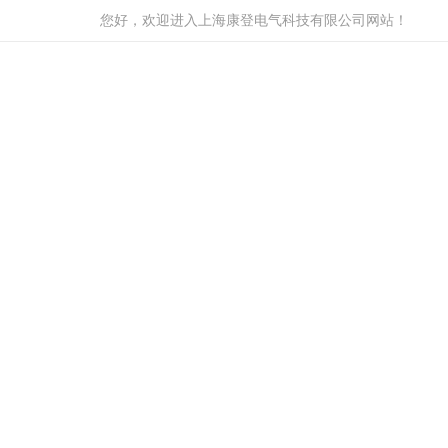
您好，欢迎进入上海康登电气科技有限公司网站！