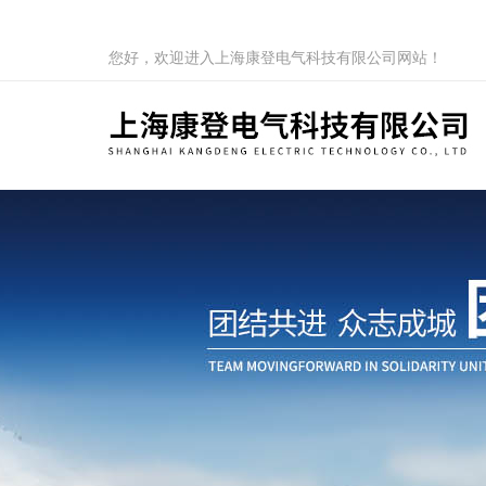
您好，欢迎进入上海康登电气科技有限公司网站！