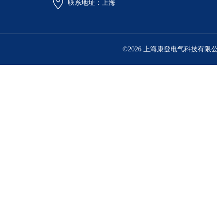
联系地址：上海
©2026 上海康登电气科技有限