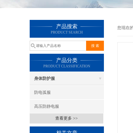
产品搜索
您现在
PRODUCT SEARCH
产品分类
PRODUCT CLASSIFICATION
身体防护服
防电弧服
高压防静电服
查看更多 >>