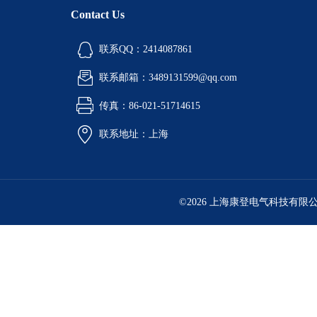
Contact Us
联系QQ：2414087861
联系邮箱：3489131599@qq.com
传真：86-021-51714615
联系地址：上海
©2026 上海康登电气科技有限