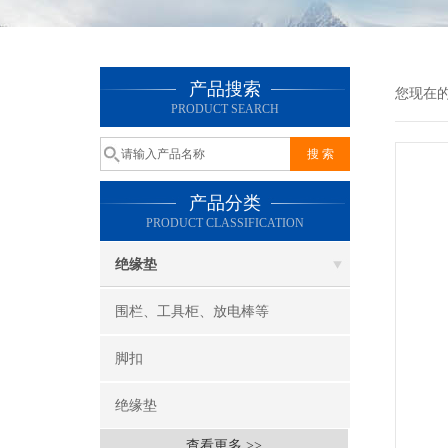
产品搜索
您现在
PRODUCT SEARCH
产品分类
PRODUCT CLASSIFICATION
绝缘垫
围栏、工具柜、放电棒等
脚扣
绝缘垫
查看更多 >>