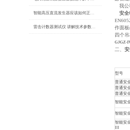
我公
安全
智能高压直流发生器应该如何正确使用
EN6
雷击计数器测试仪 讲解技术参数性能
作面板
四个吊
GJGZ
二、
安
型号
普通安全
普通安全
普通安全工
智能安全
智能安全
智能安全
III