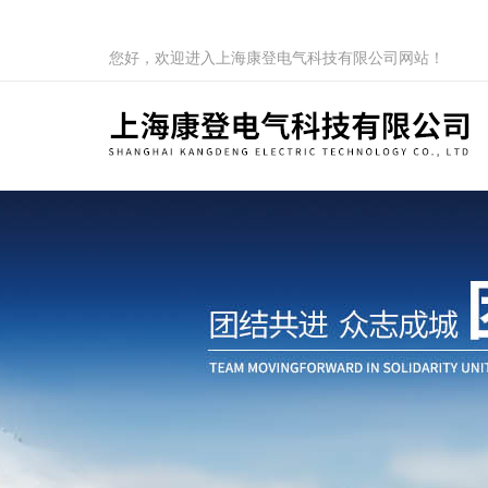
您好，欢迎进入上海康登电气科技有限公司网站！