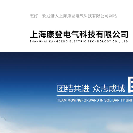
您好，欢迎进入上海康登电气科技有限公司网站！