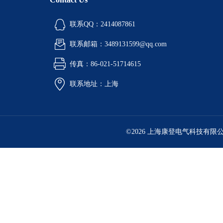
联系QQ：2414087861
联系邮箱：3489131599@qq.com
传真：86-021-51714615
联系地址：上海
©2026 上海康登电气科技有限