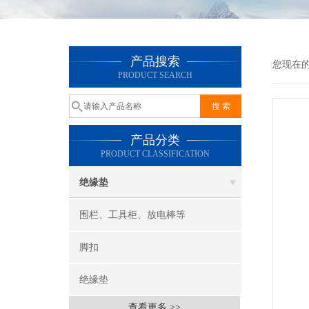
产品搜索
您现在
PRODUCT SEARCH
产品分类
PRODUCT CLASSIFICATION
绝缘垫
围栏、工具柜、放电棒等
脚扣
绝缘垫
查看更多 >>