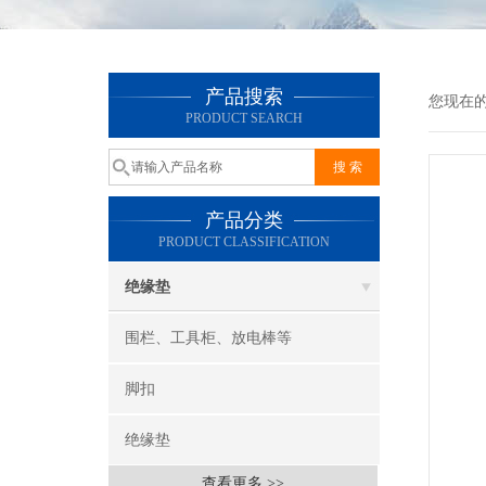
产品搜索
您现在
PRODUCT SEARCH
产品分类
PRODUCT CLASSIFICATION
绝缘垫
围栏、工具柜、放电棒等
脚扣
绝缘垫
查看更多 >>