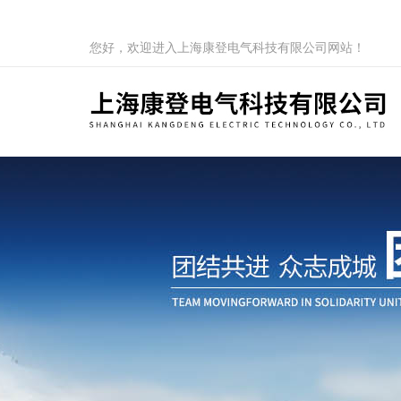
您好，欢迎进入上海康登电气科技有限公司网站！