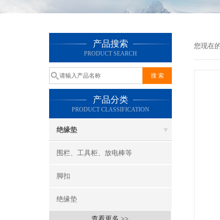
产品搜索
您现在
PRODUCT SEARCH
产品分类
PRODUCT CLASSIFICATION
绝缘垫
围栏、工具柜、放电棒等
脚扣
绝缘垫
查看更多 >>