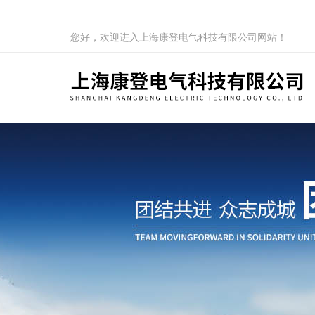
您好，欢迎进入上海康登电气科技有限公司网站！