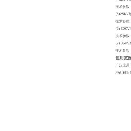
技术参数：
(5)25K
技术参数：
(6) 30
技术参数：
(7) 35
技术参数：
使用范
广泛应用
地面和墙