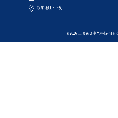
联系地址：上海
©2026 上海康登电气科技有限