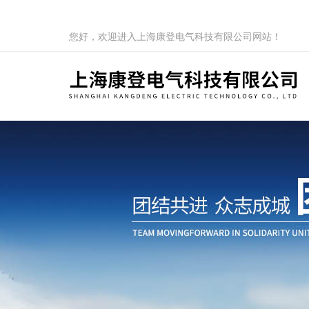
您好，欢迎进入上海康登电气科技有限公司网站！