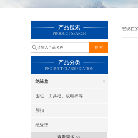
产品搜索
您现在
PRODUCT SEARCH
产品分类
PRODUCT CLASSIFICATION
绝缘垫
围栏、工具柜、放电棒等
脚扣
绝缘垫
查看更多 >>