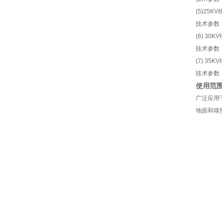
(5)25K
技术参数：
(6) 30
技术参数：
(7) 35
技术参数：
使用范
广泛应用
地面和墙