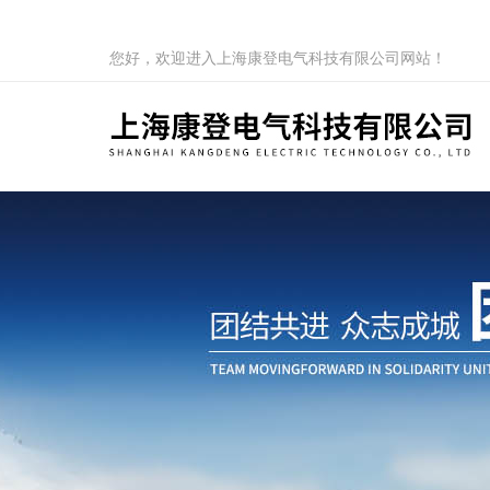
您好，欢迎进入上海康登电气科技有限公司网站！