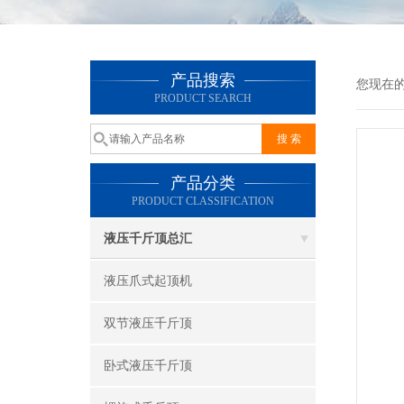
产品搜索
您现在
PRODUCT SEARCH
产品分类
PRODUCT CLASSIFICATION
液压千斤顶总汇
液压爪式起顶机
双节液压千斤顶
卧式液压千斤顶