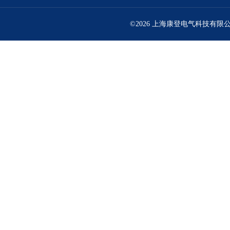
©2026 上海康登电气科技有限