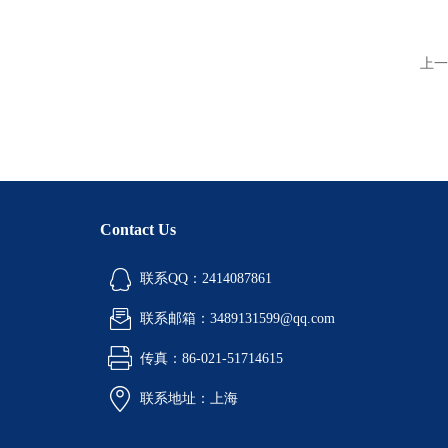
上一
Contact Us
联系QQ：2414087861
联系邮箱：3489131599@qq.com
传真：86-021-51714615
联系地址：上海