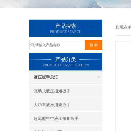
产品搜索
您现在
PRODUCT SEARCH
产品分类
PRODUCT CLASSIFICATION
液压扳手总汇
驱动式液压扭矩扳手
大功率液压扭矩扳手
超薄型中空液压扭矩扳手