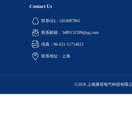
Contact Us
联系QQ：2414087861
联系邮箱：3489131599@qq.com
传真：86-021-51714615
联系地址：上海
©2026 上海康登电气科技有限