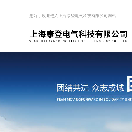
您好，欢迎进入上海康登电气科技有限公司网站！