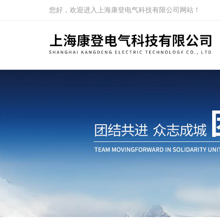
您好，欢迎进入上海康登电气科技有限公司网站！