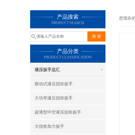
产品搜索
您现在
PRODUCT SEARCH
产品分类
PRODUCT CLASSIFICATION
液压扳手总汇
驱动式液压扭矩扳手
大功率液压扭矩扳手
超薄型中空液压扭矩扳手
大扭矩加力扳手