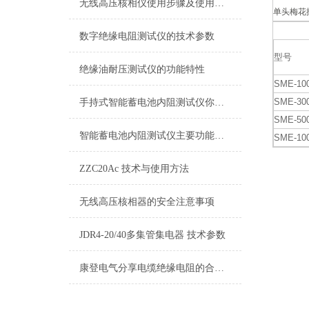
无线高压核相仪使用步骤及使用注意事项
单头梅花扳
数字绝缘电阻测试仪的技术参数
型号
绝缘油耐压测试仪的功能特性
SME-10
SME-30
手持式智能蓄电池内阻测试仪你了解吗？
SME-50
智能蓄电池内阻测试仪主要功能及特点
SME-10
ZZC20Ac 技术与使用方法
无线高压核相器的安全注意事项
JDR4-20/40多集管集电器 技术参数
康登电气分享电缆绝缘电阻的合格范围及测试电压