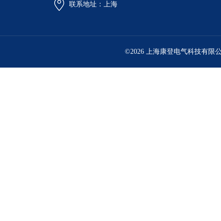
联系地址：上海
©2026 上海康登电气科技有限