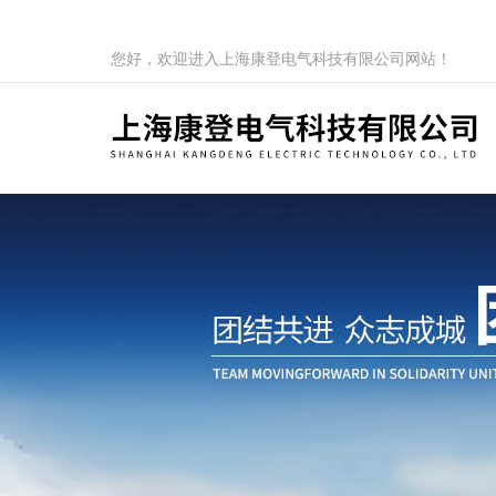
您好，欢迎进入上海康登电气科技有限公司网站！