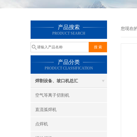
产品搜索
您现在
PRODUCT SEARCH
产品分类
PRODUCT CLASSIFICATION
焊割设备、坡口机总汇
空气等离子切割机
直流弧焊机
点焊机