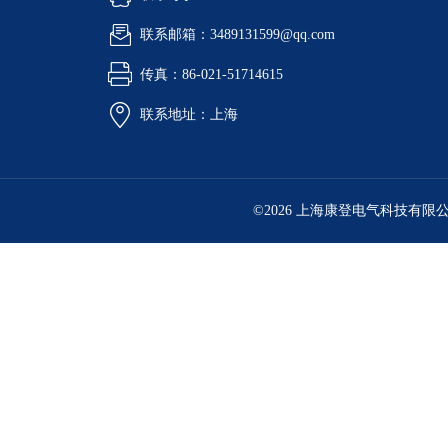
联系邮箱：3489131599@qq.com
传真：86-021-51714615
联系地址：上海
©2026 上海康登电气科技有限