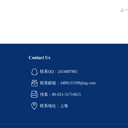
上一
Contact Us
联系QQ：2414087861
联系邮箱：3489131599@qq.com
传真：86-021-51714615
联系地址：上海