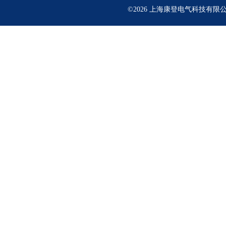
©2026 上海康登电气科技有限