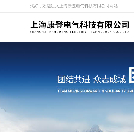
您好，欢迎进入上海康登电气科技有限公司网站！