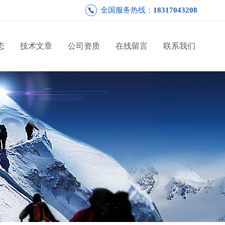
全国服务热线：
18317043208
态
技术文章
公司资质
在线留言
联系我们