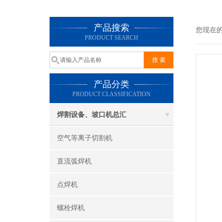
产品搜索
您现在
PRODUCT SEARCH
产品分类
PRODUCT CLASSIFICATION
焊割设备、坡口机总汇
空气等离子切割机
直流弧焊机
点焊机
螺栓焊机