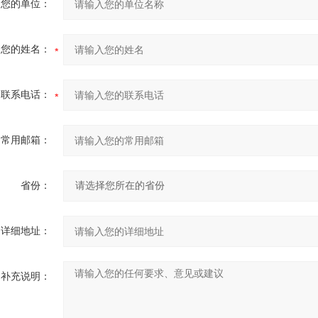
您的单位：
您的姓名：
联系电话：
常用邮箱：
省份：
详细地址：
补充说明：