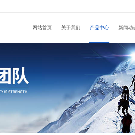
网站首页
关于我们
产品中心
新闻动