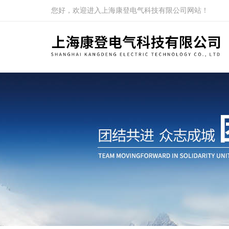
您好，欢迎进入上海康登电气科技有限公司网站！