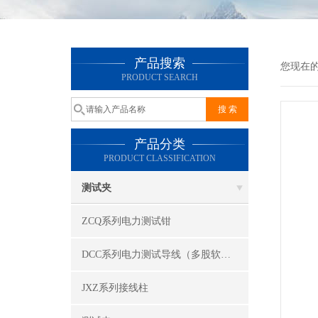
产品搜索
您现在
PRODUCT SEARCH
产品分类
PRODUCT CLASSIFICATION
测试夹
ZCQ系列电力测试钳
DCC系列电力测试导线（多股软线）
JXZ系列接线柱