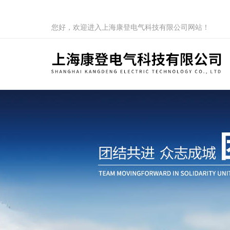
您好，欢迎进入上海康登电气科技有限公司网站！