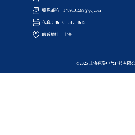
联系邮箱：3489131599@qq.com
传真：86-021-51714615
联系地址：上海
©2026 上海康登电气科技有限