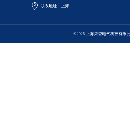
联系地址：上海
©2026 上海康登电气科技有限