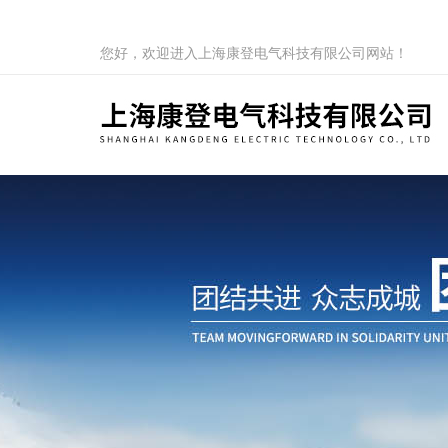
您好，欢迎进入上海康登电气科技有限公司网站！