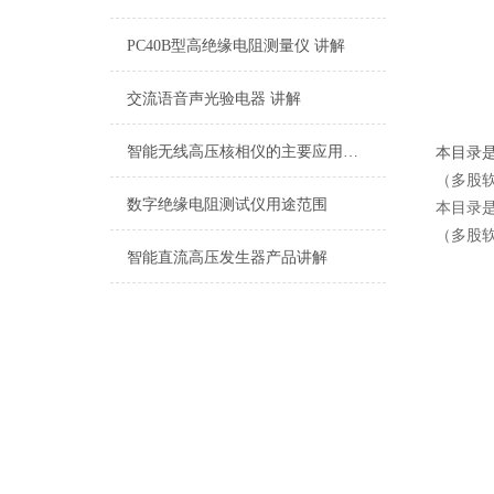
PC40B型高绝缘电阻测量仪 讲解
交流语音声光验电器 讲解
智能无线高压核相仪的主要应用领域有哪些？
本目录
（多股
数字绝缘电阻测试仪用途范围
本目录
（多股
智能直流高压发生器产品讲解