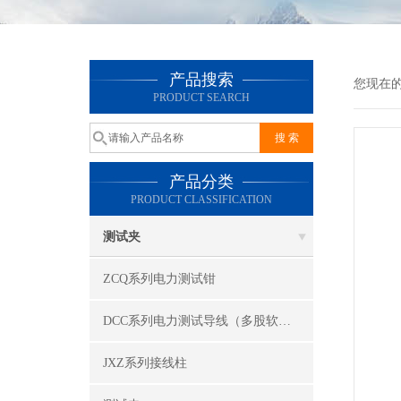
产品搜索
您现在
PRODUCT SEARCH
产品分类
PRODUCT CLASSIFICATION
测试夹
ZCQ系列电力测试钳
DCC系列电力测试导线（多股软线）
JXZ系列接线柱