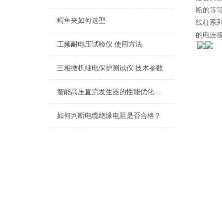
断的等
鳄鱼夹如何选型
线柱系
的电连
工频耐电压试验仪 使用方法
三相微机继电保护测试仪 技术参数
智能高压直流发生器的性能优化与应用
如何判断电缆绝缘电阻是否合格？