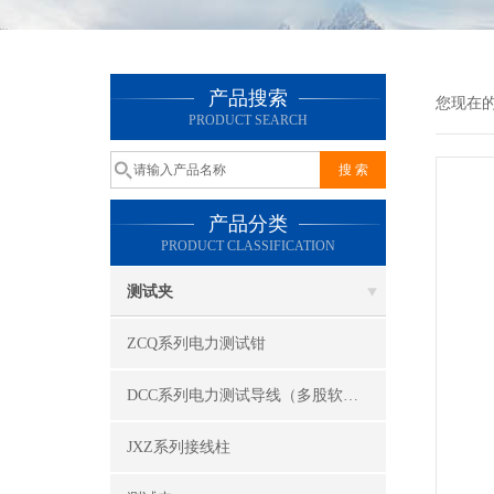
产品搜索
您现在
PRODUCT SEARCH
产品分类
PRODUCT CLASSIFICATION
测试夹
ZCQ系列电力测试钳
DCC系列电力测试导线（多股软线）
JXZ系列接线柱