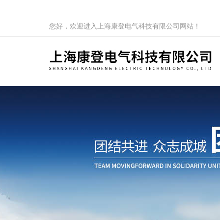
您好，欢迎进入上海康登电气科技有限公司网站！