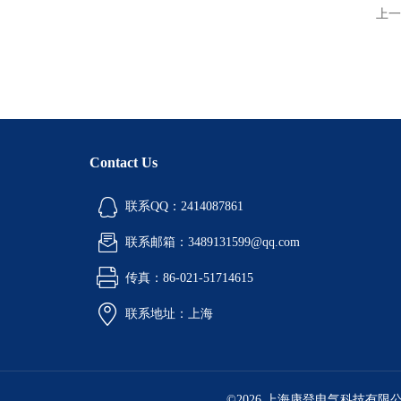
上一
Contact Us
联系QQ：2414087861
联系邮箱：3489131599@qq.com
传真：86-021-51714615
联系地址：上海
©2026 上海康登电气科技有限