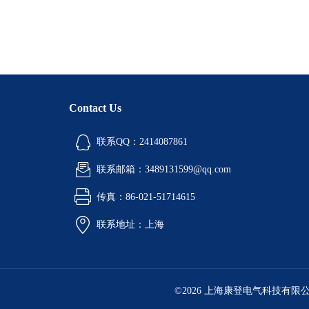
Contact Us
联系QQ：2414087861
联系邮箱：3489131599@qq.com
传真：86-021-51714615
联系地址：上海
©2026 上海康登电气科技有限