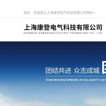
您好，欢迎进入上海康登电气科技有限公司网站！