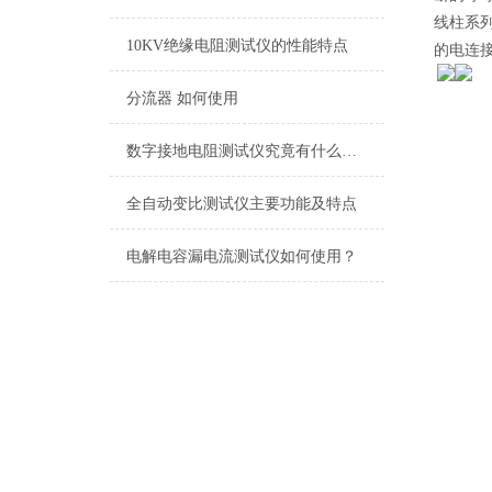
线柱系
10KV绝缘电阻测试仪的性能特点
的电连
分流器 如何使用
数字接地电阻测试仪究竟有什么作用呢？
全自动变比测试仪主要功能及特点
电解电容漏电流测试仪如何使用？