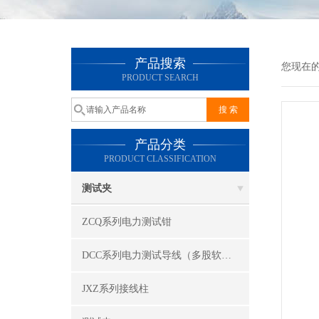
产品搜索
您现在
PRODUCT SEARCH
产品分类
PRODUCT CLASSIFICATION
测试夹
ZCQ系列电力测试钳
DCC系列电力测试导线（多股软线）
JXZ系列接线柱