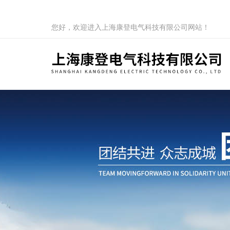
您好，欢迎进入上海康登电气科技有限公司网站！