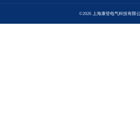
©2026 上海康登电气科技有限