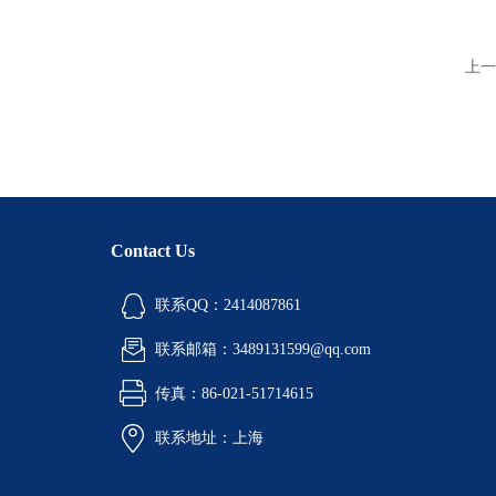
上一
Contact Us
联系QQ：2414087861
联系邮箱：3489131599@qq.com
传真：86-021-51714615
联系地址：上海