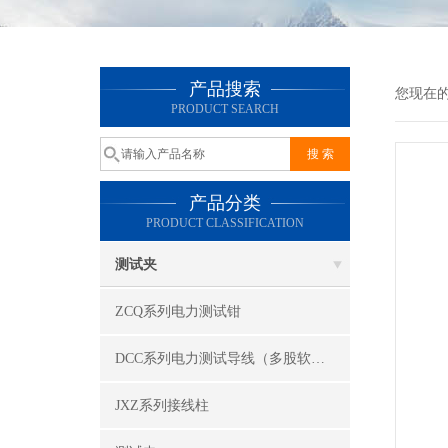
产品搜索
您现在
PRODUCT SEARCH
产品分类
PRODUCT CLASSIFICATION
测试夹
ZCQ系列电力测试钳
DCC系列电力测试导线（多股软线）
JXZ系列接线柱