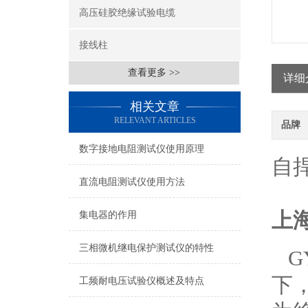
高压硅胶绝缘试验电缆
接线柱
查看更多 >>
详细
相关文章
RELEVANT ARTICLES
品牌
数字接地电阻测试仪使用原理
自
直流电阻测试仪使用方法
上
集电器的作用
三相微机继电保护测试仪的特性
G
下
工频耐电压试验仪概述及特点