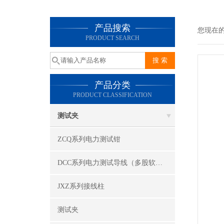
产品搜索
您现在
PRODUCT SEARCH
产品分类
PRODUCT CLASSIFICATION
测试夹
ZCQ系列电力测试钳
DCC系列电力测试导线（多股软线）
JXZ系列接线柱
测试夹