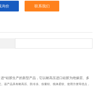
线询价
联系我们
进*硅胶生产的新型产品，它以耐高压进口硅胶为绝缘层、多
定。该产品具有耐高压、防冷冻、份量轻、线体柔软、使用方便等优点，