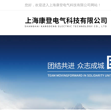
您好，欢迎进入上海康登电气科技有限公司网站！