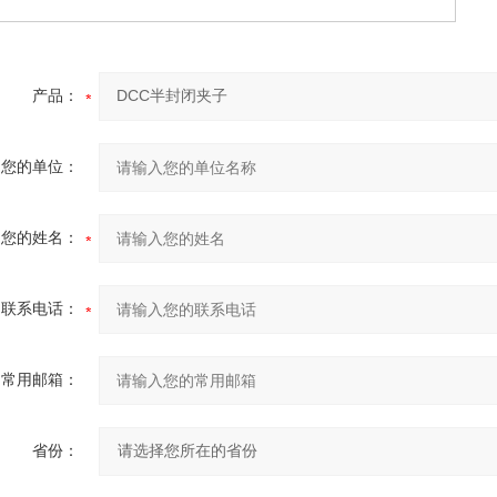
产品：
您的单位：
您的姓名：
联系电话：
常用邮箱：
省份：