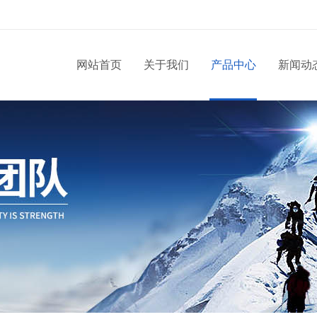
网站首页
关于我们
产品中心
新闻动