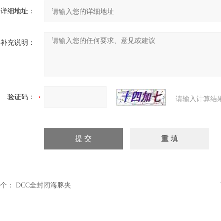
详细地址：
补充说明：
验证码：
请输入计算结
个：
DCC全封闭海豚夹