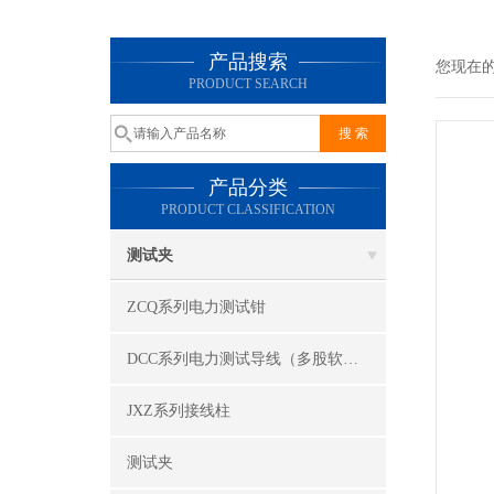
产品搜索
您现在
PRODUCT SEARCH
产品分类
PRODUCT CLASSIFICATION
测试夹
ZCQ系列电力测试钳
DCC系列电力测试导线（多股软线）
JXZ系列接线柱
测试夹