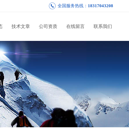
全国服务热线：
18317043208
态
技术文章
公司资质
在线留言
联系我们