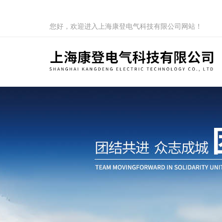
您好，欢迎进入上海康登电气科技有限公司网站！