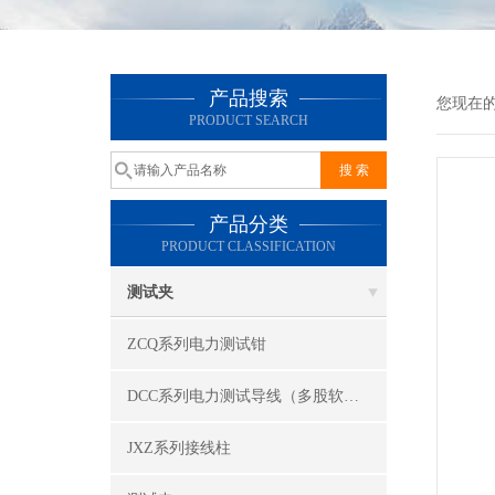
产品搜索
您现在
PRODUCT SEARCH
产品分类
PRODUCT CLASSIFICATION
测试夹
ZCQ系列电力测试钳
DCC系列电力测试导线（多股软线）
JXZ系列接线柱