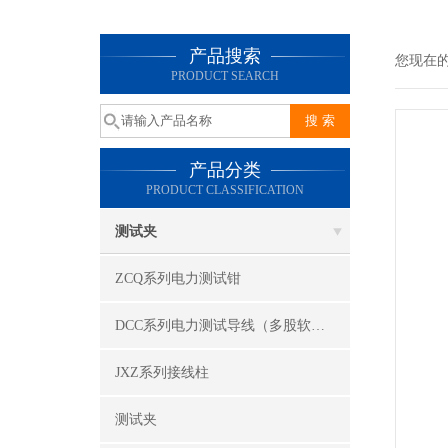
产品搜索
您现在
PRODUCT SEARCH
产品分类
PRODUCT CLASSIFICATION
测试夹
ZCQ系列电力测试钳
DCC系列电力测试导线（多股软线）
JXZ系列接线柱
测试夹