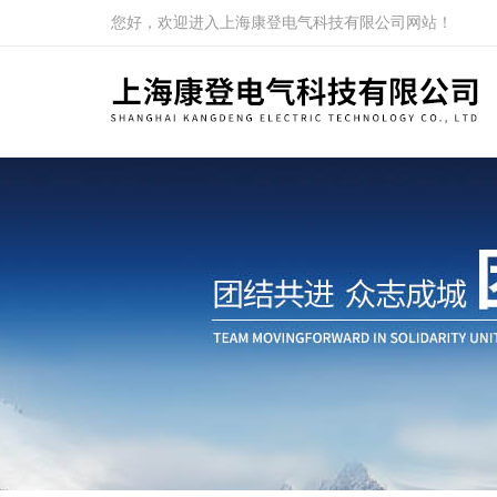
您好，欢迎进入上海康登电气科技有限公司网站！