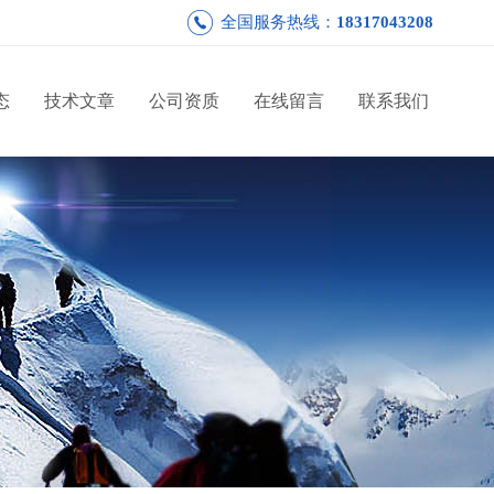
全国服务热线：
18317043208
态
技术文章
公司资质
在线留言
联系我们