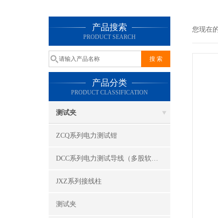
产品搜索
您现在
PRODUCT SEARCH
产品分类
PRODUCT CLASSIFICATION
测试夹
ZCQ系列电力测试钳
DCC系列电力测试导线（多股软线）
JXZ系列接线柱
测试夹