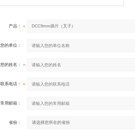
产品：
您的单位：
您的姓名：
联系电话：
常用邮箱：
省份：