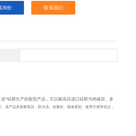
线询价
联系我们
进*硅胶生产的新型产品，它以耐高压进口硅胶为绝缘层、多
定。该产品具有耐高压、防冷冻、份量轻、线体柔软、使用方便等优点，