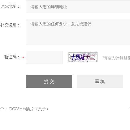
详细地址：
补充说明：
验证码：
请输入计算结
个：
DCC8mm插片（叉子）