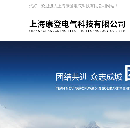
您好，欢迎进入上海康登电气科技有限公司网站！