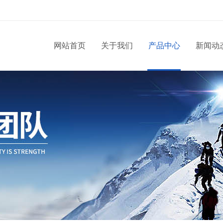
网站首页
关于我们
产品中心
新闻动