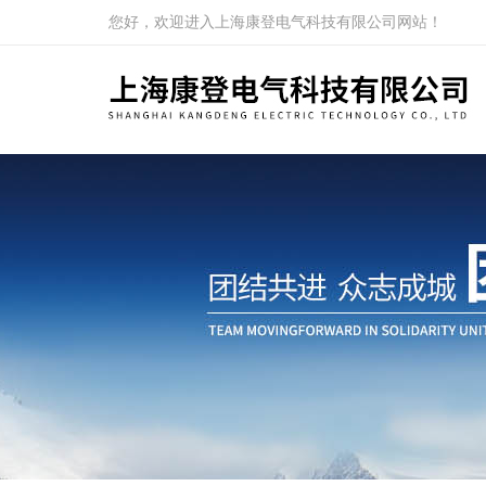
您好，欢迎进入上海康登电气科技有限公司网站！