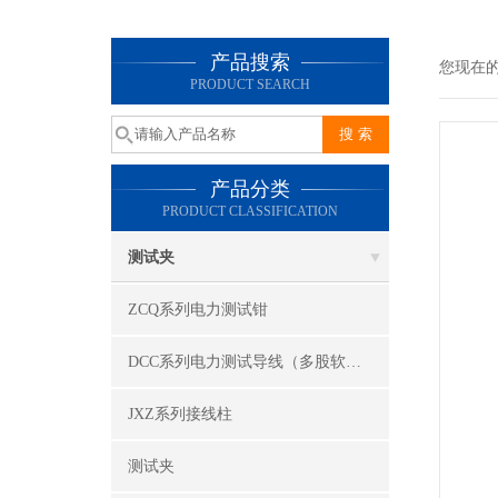
产品搜索
您现在
PRODUCT SEARCH
产品分类
PRODUCT CLASSIFICATION
测试夹
ZCQ系列电力测试钳
DCC系列电力测试导线（多股软线）
JXZ系列接线柱
测试夹