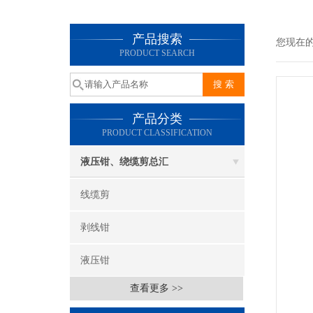
产品搜索
您现在
PRODUCT SEARCH
产品分类
PRODUCT CLASSIFICATION
液压钳、绕缆剪总汇
线缆剪
剥线钳
液压钳
查看更多 >>