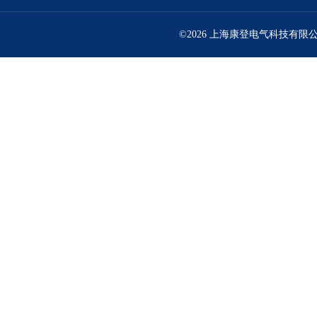
©2026 上海康登电气科技有限