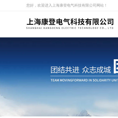
您好，欢迎进入上海康登电气科技有限公司网站！