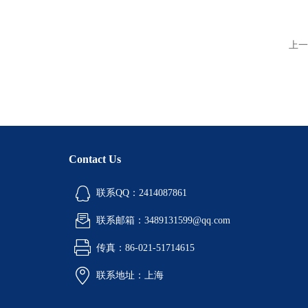
上一
Contact Us
联系QQ：2414087861
联系邮箱：3489131599@qq.com
传真：86-021-51714615
联系地址：上海