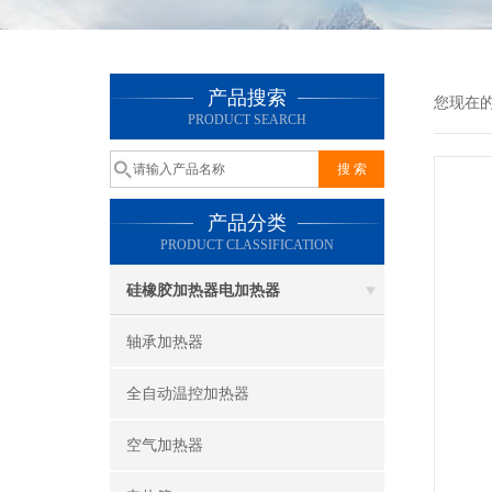
产品搜索
您现在
PRODUCT SEARCH
产品分类
PRODUCT CLASSIFICATION
硅橡胶加热器电加热器
轴承加热器
全自动温控加热器
空气加热器