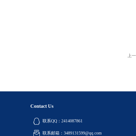
上一
Contact Us
联系QQ：2414087861
联系邮箱：3489131599@qq.com