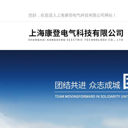
您好，欢迎进入上海康登电气科技有限公司网站！