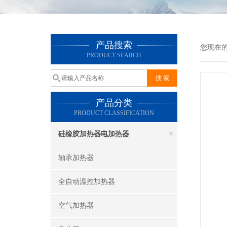
产品搜索
您现在
PRODUCT SEARCH
产品分类
PRODUCT CLASSIFICATION
硅橡胶加热器电加热器
轴承加热器
全自动温控加热器
空气加热器