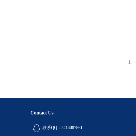
上一
Contact Us
联系QQ：2414087861