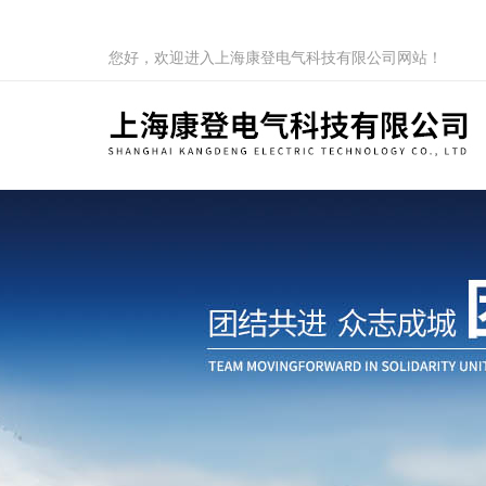
您好，欢迎进入上海康登电气科技有限公司网站！