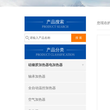
产品搜索
您现在
PRODUCT SEARCH
产品分类
PRODUCT CLASSIFICATION
硅橡胶加热器电加热器
轴承加热器
全自动温控加热器
空气加热器