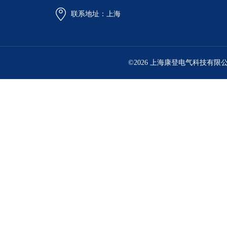
联系地址：上海
©2026 上海康登电气科技有限