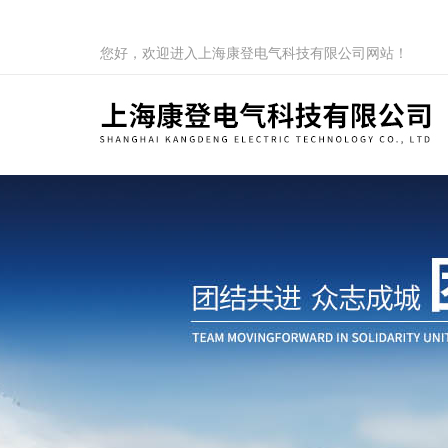
您好，欢迎进入上海康登电气科技有限公司网站！