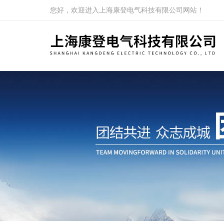
您好，欢迎进入上海康登电气科技有限公司网站！