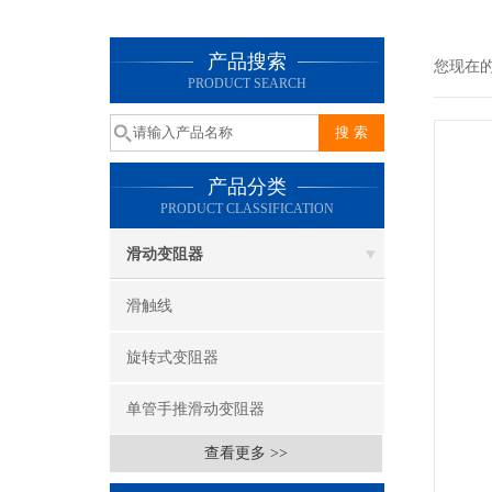
产品搜索
您现在
PRODUCT SEARCH
产品分类
PRODUCT CLASSIFICATION
滑动变阻器
滑触线
旋转式变阻器
单管手推滑动变阻器
查看更多 >>